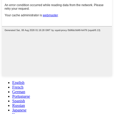
English
French
German
Portuguese
Spanish
Russian
Japanese